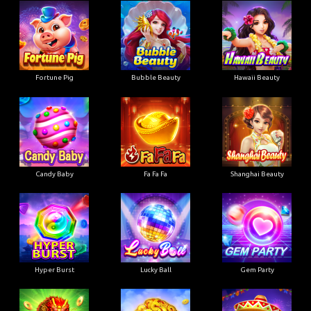
Fortune Pig
Bubble Beauty
Hawaii Beauty
Candy Baby
Fa Fa Fa
Shanghai Beauty
Hyper Burst
Lucky Ball
Gem Party