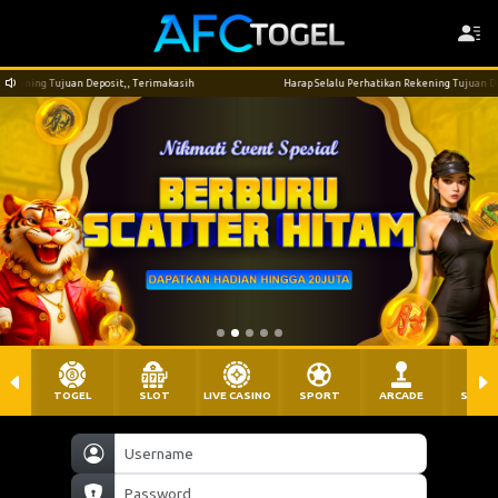
erimakasih
Harap Selalu Perhatikan Rekening Tujuan Deposit,, Terimakasih
TOGEL
SLOT
LIVE CASINO
SPORT
ARCADE
SABU