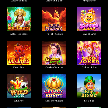
Witches Night
Cricket King 18
King Arthur
Aztec Priestess
Trial of Phoenix
Sweet Land
Devil Fire
Golden Temple
Golden Joker
Wild Ace
Legacy of Egypt
Elf Bingo