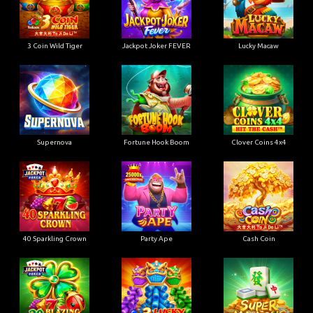
3 Coin Wild Tiger
Jackpot Joker FEVER
Lucky Macaw
Supernova
Fortune Hook Boom
Clover Coins 4x4
40 Sparkling Crown
Party Ape
Cash Coin