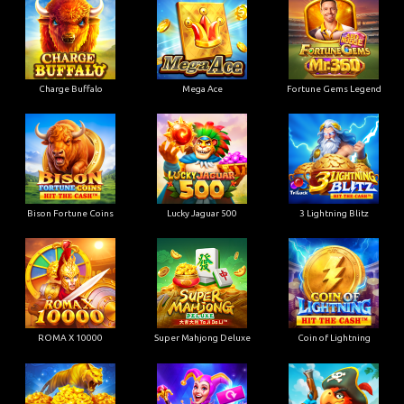
Charge Buffalo
Mega Ace
Fortune Gems Legend
Bison Fortune Coins
Lucky Jaguar 500
3 Lightning Blitz
ROMA X 10000
Super Mahjong Deluxe
Coin of Lightning