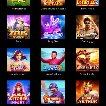
The Pig House
Charge Buffalo Ascent
Devil Fire 2
Zeus
Party Star
Dabanggg
Bangla Beauty
Cricket Sah 75
Arena Fighter