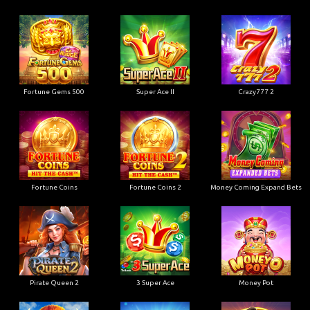
Fortune Gems 500
Super Ace II
Crazy777 2
Fortune Coins
Fortune Coins 2
Money Coming Expand Bets
Pirate Queen 2
3 Super Ace
Money Pot