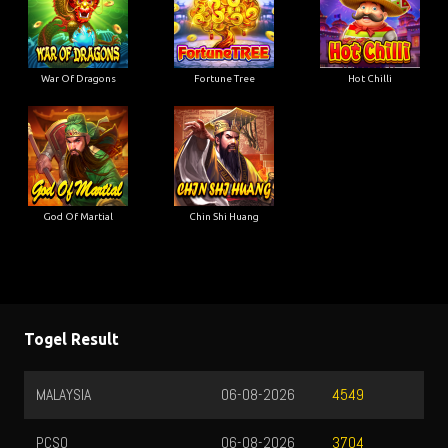
War Of Dragons
Fortune Tree
Hot Chilli
God Of Martial
Chin Shi Huang
Togel Result
MALAYSIA
06-08-2026
4549
PCSO
06-08-2026
3704