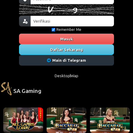
Remember Me
Masuk
Daftar Sekarang
Main di Telegram
Desktop
Wap
SA Gaming