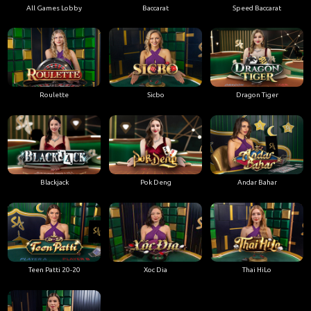
All Games Lobby
Baccarat
Speed Baccarat
Roulette
Sicbo
Dragon Tiger
Blackjack
Pok Deng
Andar Bahar
Teen Patti 20-20
Xoc Dia
Thai HiLo