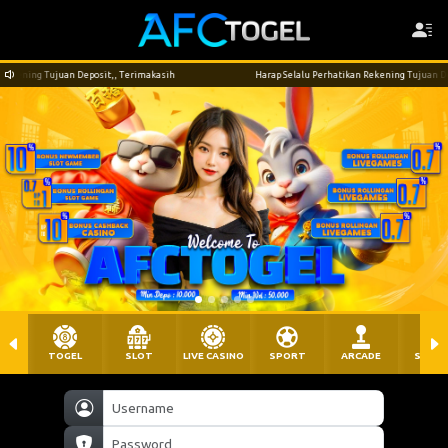
ng Tujuan Deposit,, Terimakasih
Harap Selalu Perhatikan Rekening Tujuan Deposit,,
TOGEL
SLOT
LIVE CASINO
SPORT
ARCADE
SABU