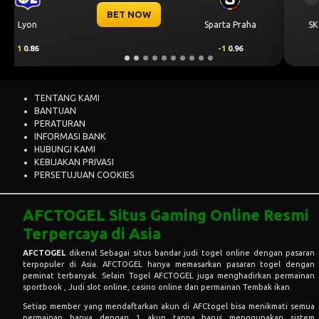
BET NOW
aha
SK Sturm Graz
Fenerbahce
-0.5
0.95
0.5
0.87
TENTANG KAMI
BANTUAN
PERATURAN
INFORMASI BANK
HUBUNGI KAMI
KEBIJAKAN PRIVASI
PERSETUJUAN COOKIES
AFCTOGEL Situs Gaming Online Resmi
Terpercaya di Asia
AFCTOGEL
dikenal Sebagai situs bandar judi togel online dengan pasaran
terpopuler di Asia. AFCTOGEL hanya memasarkan pasaran togel dengan
peminat terbanyak. Selain Togel AFCTOGEL juga menghadirkan permainan
sportbook , Judi slot online, casino online dan permainan Tembak ikan.
Setiap member yang mendaftarkan akun di AFCtogel bisa menikmati semua
permainan hanya dengan 1 akun tanpa harus menggunakan sistem