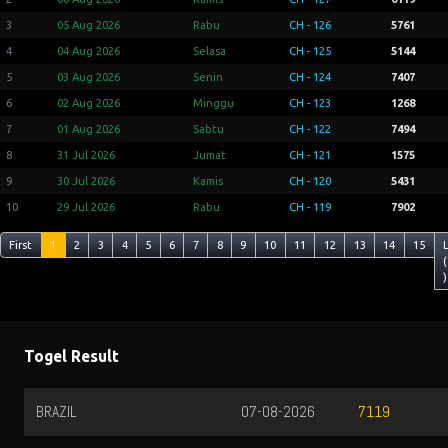
3
05 Aug 2026
Rabu
CH - 126
5761
4
04 Aug 2026
Selasa
CH - 125
5144
5
03 Aug 2026
Senin
CH - 124
7407
6
02 Aug 2026
Minggu
CH - 123
1268
7
01 Aug 2026
Sabtu
CH - 122
7494
8
31 Jul 2026
Jumat
CH - 121
1575
9
30 Jul 2026
Kamis
CH - 120
5431
10
29 Jul 2026
Rabu
CH - 119
7902
First
1
2
3
4
5
6
7
8
9
10
11
12
13
14
15
(
)
Togel Result
BRAZIL
07-08-2026
7119