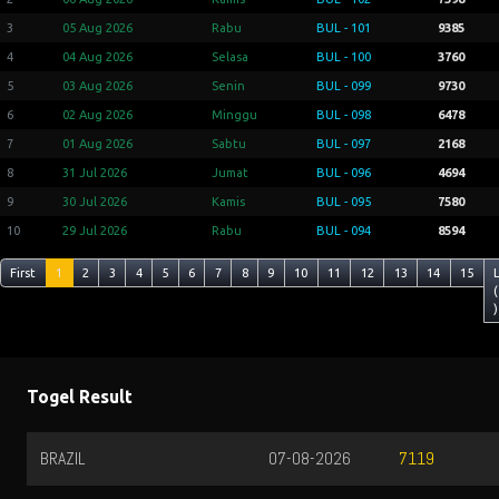
3
05 Aug 2026
Rabu
BUL - 101
9385
4
04 Aug 2026
Selasa
BUL - 100
3760
5
03 Aug 2026
Senin
BUL - 099
9730
6
02 Aug 2026
Minggu
BUL - 098
6478
7
01 Aug 2026
Sabtu
BUL - 097
2168
8
31 Jul 2026
Jumat
BUL - 096
4694
9
30 Jul 2026
Kamis
BUL - 095
7580
10
29 Jul 2026
Rabu
BUL - 094
8594
First
1
2
3
4
5
6
7
8
9
10
11
12
13
14
15
(
)
Togel Result
BRAZIL
07-08-2026
7119