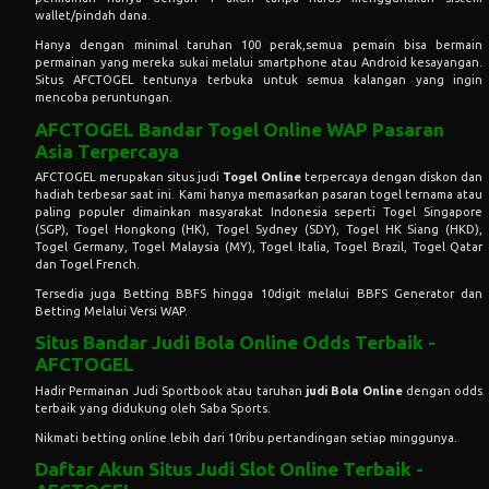
wallet/pindah dana.
Hanya dengan minimal taruhan 100 perak,semua pemain bisa bermain
permainan yang mereka sukai melalui smartphone atau Android kesayangan.
Situs AFCTOGEL tentunya terbuka untuk semua kalangan yang ingin
mencoba peruntungan.
AFCTOGEL Bandar Togel Online WAP Pasaran
Asia Terpercaya
AFCTOGEL merupakan situs judi
Togel Online
terpercaya dengan diskon dan
hadiah terbesar saat ini. Kami hanya memasarkan pasaran togel ternama atau
paling populer dimainkan masyarakat Indonesia seperti Togel Singapore
(SGP), Togel Hongkong (HK), Togel Sydney (SDY), Togel HK Siang (HKD),
Togel Germany, Togel Malaysia (MY), Togel Italia, Togel Brazil, Togel Qatar
dan Togel French.
Tersedia juga Betting BBFS hingga 10digit melalui BBFS Generator dan
Betting Melalui Versi WAP.
Situs Bandar Judi Bola Online Odds Terbaik -
AFCTOGEL
Hadir Permainan Judi Sportbook atau taruhan
judi Bola Online
dengan odds
terbaik yang didukung oleh Saba Sports.
Nikmati betting online lebih dari 10ribu pertandingan setiap minggunya.
Daftar Akun Situs Judi Slot Online Terbaik -