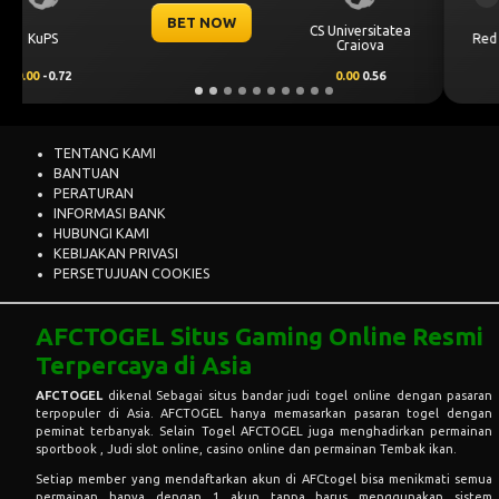
BET NOW
tea
Red Bull Salzburg
Pafos FC
0.75
0.59
-0.75
-0.75
TENTANG KAMI
BANTUAN
PERATURAN
INFORMASI BANK
HUBUNGI KAMI
KEBIJAKAN PRIVASI
PERSETUJUAN COOKIES
AFCTOGEL Situs Gaming Online Resmi
Terpercaya di Asia
AFCTOGEL
dikenal Sebagai situs bandar judi togel online dengan pasaran
terpopuler di Asia. AFCTOGEL hanya memasarkan pasaran togel dengan
peminat terbanyak. Selain Togel AFCTOGEL juga menghadirkan permainan
sportbook , Judi slot online, casino online dan permainan Tembak ikan.
Setiap member yang mendaftarkan akun di AFCtogel bisa menikmati semua
permainan hanya dengan 1 akun tanpa harus menggunakan sistem