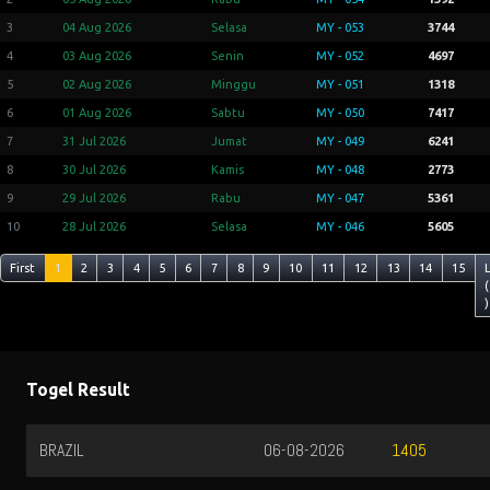
3
04 Aug 2026
Selasa
MY - 053
3744
4
03 Aug 2026
Senin
MY - 052
4697
5
02 Aug 2026
Minggu
MY - 051
1318
6
01 Aug 2026
Sabtu
MY - 050
7417
7
31 Jul 2026
Jumat
MY - 049
6241
8
30 Jul 2026
Kamis
MY - 048
2773
9
29 Jul 2026
Rabu
MY - 047
5361
10
28 Jul 2026
Selasa
MY - 046
5605
First
1
2
3
4
5
6
7
8
9
10
11
12
13
14
15
(
)
Togel Result
BRAZIL
06-08-2026
1405