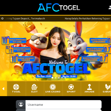
ening Tujuan Deposit,, Terimakasih
Harap Selalu Perhatikan Rekening Tujuan Depos
TOGEL
SLOT
LIVE CASINO
SPORT
ARCADE
SABU