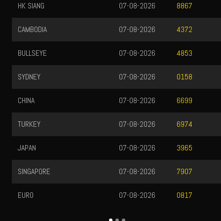
HK SIANG
07-08-2026
8867
CAMBODIA
07-08-2026
4372
BULLSEYE
07-08-2026
4853
SYDNEY
07-08-2026
0158
CHINA
07-08-2026
6699
TURKEY
07-08-2026
6974
JAPAN
07-08-2026
3965
SINGAPORE
07-08-2026
7907
EURO
07-08-2026
0817