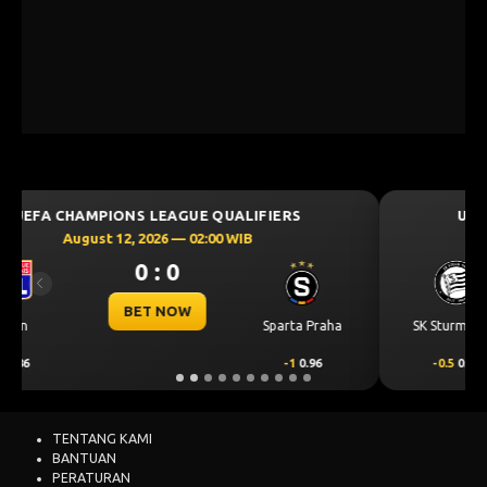
UEFA CHAMPIONS LEAGUE QUALIFIERS
August 12, 2026 — 01:30 WIB
0 : 0
Previous
Next
BET NOW
SK Sturm Graz
Fenerbahce
-0.5
0.95
0.5
0.87
TENTANG KAMI
BANTUAN
PERATURAN