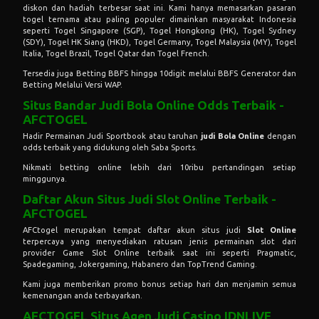
diskon dan hadiah terbesar saat ini. Kami hanya memasarkan pasaran
togel ternama atau paling populer dimainkan masyarakat Indonesia
seperti Togel Singapore (SGP), Togel Hongkong (HK), Togel Sydney
(SDY), Togel HK Siang (HKD), Togel Germany, Togel Malaysia (MY), Togel
Italia, Togel Brazil, Togel Qatar dan Togel French.
Tersedia juga Betting BBFS hingga 10digit melalui BBFS Generator dan
Betting Melalui Versi WAP.
Situs Bandar Judi Bola Online Odds Terbaik -
AFCTOGEL
Hadir Permainan Judi Sportbook atau taruhan
judi Bola Online
dengan
odds terbaik yang didukung oleh Saba Sports.
Nikmati betting online lebih dari 10ribu pertandingan setiap
minggunya.
Daftar Akun Situs Judi Slot Online Terbaik -
AFCTOGEL
AFCtogel merupakan tempat daftar akun situs judi
Slot Online
terpercaya yang menyediakan ratusan jenis permainan slot dari
provider Game Slot Online terbaik saat ini seperti Pragmatic,
Spadegaming, Jokergaming, Habanero dan TopTrend Gaming.
Kami juga memberikan promo bonus setiap hari dan menjamin semua
kemenangan anda terbayarkan.
AFCTOGEL Situs Agen Judi Casino IDNLIVE