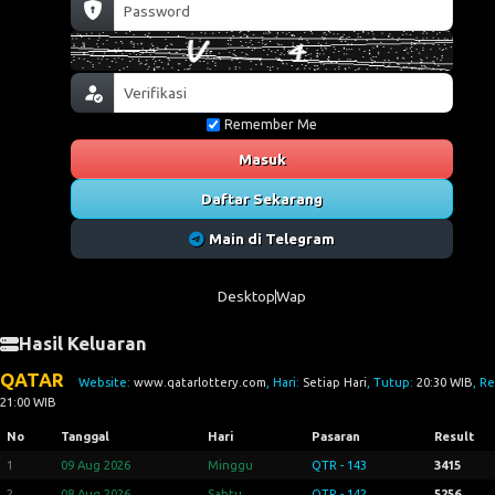
Remember Me
Masuk
Daftar Sekarang
Main di Telegram
Desktop
Wap
Hasil Keluaran
QATAR
Website:
www.qatarlottery.com
, Hari:
Setiap Hari
, Tutup:
20:30 WIB
, Re
21:00 WIB
No
Tanggal
Hari
Pasaran
Result
1
09 Aug 2026
Minggu
QTR - 143
3415
2
08 Aug 2026
Sabtu
QTR - 142
5256