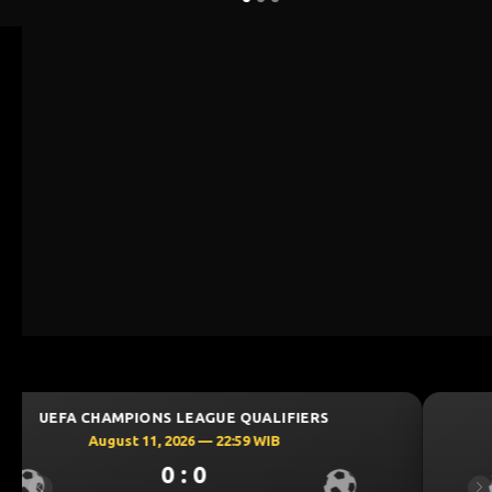
UEFA EUROPA LEAGUE QUALIFIERS
August 11, 2026 — 22:59 WIB
0 : 0
Previous
Ne