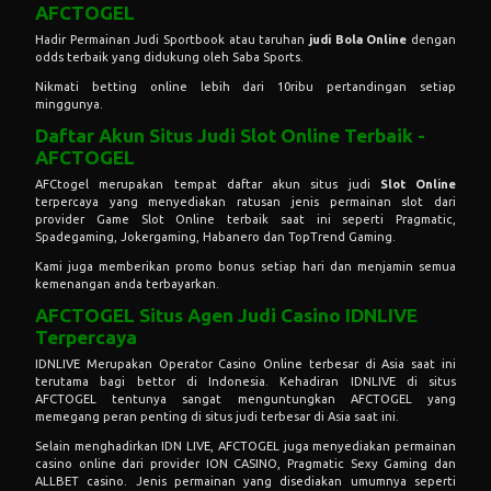
AFCTOGEL
Hadir Permainan Judi Sportbook atau taruhan
judi Bola Online
dengan
odds terbaik yang didukung oleh Saba Sports.
Nikmati betting online lebih dari 10ribu pertandingan setiap
minggunya.
Daftar Akun Situs Judi Slot Online Terbaik -
AFCTOGEL
AFCtogel merupakan tempat daftar akun situs judi
Slot Online
terpercaya yang menyediakan ratusan jenis permainan slot dari
provider Game Slot Online terbaik saat ini seperti Pragmatic,
Spadegaming, Jokergaming, Habanero dan TopTrend Gaming.
Kami juga memberikan promo bonus setiap hari dan menjamin semua
kemenangan anda terbayarkan.
AFCTOGEL Situs Agen Judi Casino IDNLIVE
Terpercaya
IDNLIVE Merupakan Operator Casino Online terbesar di Asia saat ini
terutama bagi bettor di Indonesia. Kehadiran IDNLIVE di situs
AFCTOGEL tentunya sangat menguntungkan AFCTOGEL yang
memegang peran penting di situs judi terbesar di Asia saat ini.
Selain menghadirkan IDN LIVE, AFCTOGEL juga menyediakan permainan
casino online dari provider ION CASINO, Pragmatic Sexy Gaming dan
ALLBET casino. Jenis permainan yang disediakan umumnya seperti