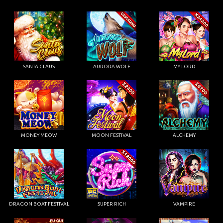
SANTA CLAUS
AURORA WOLF
MY LORD
MONEY MEOW
MOON FESTIVAL
ALCHEMY
DRAGON BOAT FESTIVAL
SUPER RICH
VAMPIRE