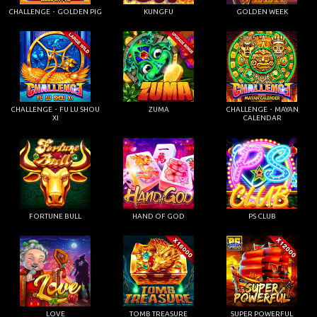
CHALLENGE・GOLDEN PIG
KUNGFU
GOLDEN WEEK
CHALLENGE・FU LU SHOU
ZUMA
CHALLENGE・MAYAN
XI
CALENDAR
FORTUNE BULL
HAND OF GOD
PS CLUB
LOVE
TOMB TREASURE
SUPER POWERFUL