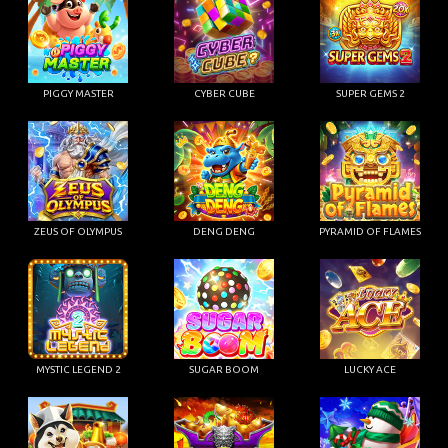
PIGGY MASTER
CYBER CUBE
SUPER GEMS 2
ZEUS OF OLYMPUS
DENG DENG
PYRAMID OF FLAMES
MYSTIC LEGEND 2
SUGAR BOOM
LUCKY ACE