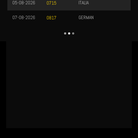
ITALIA
06-08-2026
9460
GERMAN
07-08-2026
4715