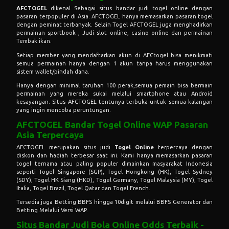
AFCTOGEL
dikenal Sebagai situs bandar judi togel online dengan
pasaran terpopuler di Asia. AFCTOGEL hanya memasarkan pasaran togel
dengan peminat terbanyak. Selain Togel AFCTOGEL juga menghadirkan
permainan sportbook , Judi slot online, casino online dan permainan
Tembak ikan.
Setiap member yang mendaftarkan akun di AFCtogel bisa menikmati
semua permainan hanya dengan 1 akun tanpa harus menggunakan
sistem wallet/pindah dana.
Hanya dengan minimal taruhan 100 perak,semua pemain bisa bermain
permainan yang mereka sukai melalui smartphone atau Android
kesayangan. Situs AFCTOGEL tentunya terbuka untuk semua kalangan
yang ingin mencoba peruntungan.
AFCTOGEL Bandar Togel Online WAP Pasaran
Asia Terpercaya
AFCTOGEL merupakan situs judi
Togel Online
terpercaya dengan
diskon dan hadiah terbesar saat ini. Kami hanya memasarkan pasaran
togel ternama atau paling populer dimainkan masyarakat Indonesia
seperti Togel Singapore (SGP), Togel Hongkong (HK), Togel Sydney
(SDY), Togel HK Siang (HKD), Togel Germany, Togel Malaysia (MY), Togel
Italia, Togel Brazil, Togel Qatar dan Togel French.
Tersedia juga Betting BBFS hingga 10digit melalui BBFS Generator dan
Betting Melalui Versi WAP.
Situs Bandar Judi Bola Online Odds Terbaik -