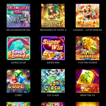
NECROMANCER SHA
TREASURES OF AZTEC Z
CAISHEN・LUCKY SPREAD
SUPER LUCKY
SUPER WIN
FOR THE HORDE
CUBE?
GO CLASH
WHAT THE FA