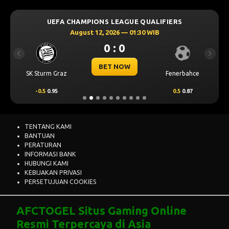
UEFA CHAMPIONS LEAGUE QUALIFIERS
August 12, 2026 — 01:30 WIB
0 : 0
Previous
Next
BET NOW
SK Sturm Graz
Fenerbahce
-0.5
0.95
0.5
0.87
TENTANG KAMI
BANTUAN
PERATURAN
INFORMASI BANK
HUBUNGI KAMI
KEBIJAKAN PRIVASI
PERSETUJUAN COOKIES
AFCTOGEL Situs Gaming Online
Resmi Terpercaya di Asia