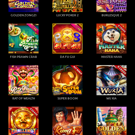
GOLDEN ZONGZI
LUCKY POKER 2
BURLESQUE 2
FISH PRAWN CRAB
DA FU GUI
MASTER HAHA
RAT OF WEALTH
SUPER BOOM
WU XIA