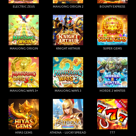
ELECTRIC ZEUS
MAHJONG ORIGIN 2
BOUNTY EXPRESS
MAHJONG ORIGIN
KNIGHT ARTHUR
SUPER GEMS
MAHJONG WAYS 3+
MAHJONG WAYS 3
HORDE 2 WINTER
HIYAS GEMS
ATHENA・LUCKY SPREAD
777