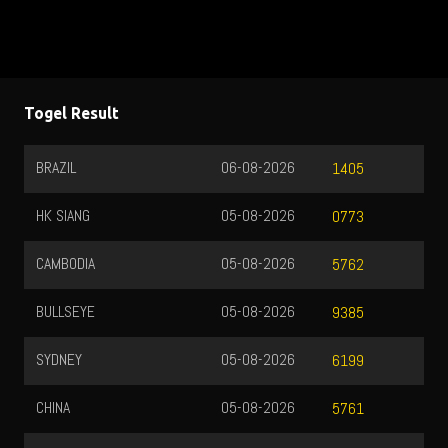
Togel Result
BRAZIL
06-08-2026
MAL
1405
HK SIANG
05-08-2026
PCS
0773
CAMBODIA
05-08-2026
TAI
5762
BULLSEYE
05-08-2026
TRA
9385
SYDNEY
05-08-2026
QAT
6199
CHINA
05-08-2026
UK6
5761